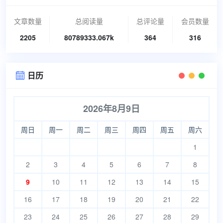
文章数量
总阅读量
总评论量
会员数量
2205
80789333.067k
364
316
日历

2026年8月9日
周日
周一
周二
周三
周四
周五
周六
1
2
3
4
5
6
7
8
9
10
11
12
13
14
15
16
17
18
19
20
21
22
23
24
25
26
27
28
29