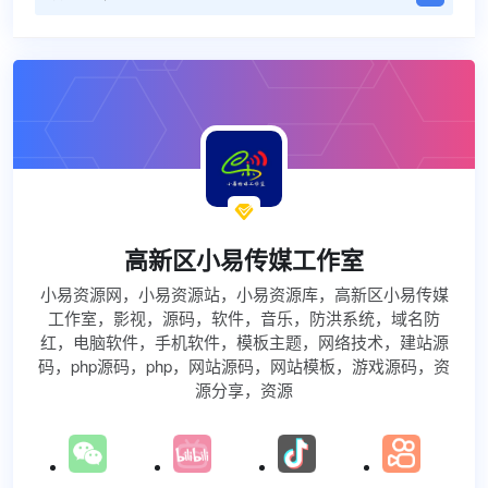

高新区小易传媒工作室
小易资源网，小易资源站，小易资源库，高新区小易传媒
工作室，影视，源码，软件，音乐，防洪系统，域名防
红，电脑软件，手机软件，模板主题，网络技术，建站源
码，php源码，php，网站源码，网站模板，游戏源码，资
源分享，资源