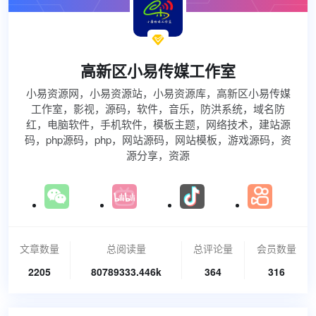

高新区小易传媒工作室
小易资源网，小易资源站，小易资源库，高新区小易传媒
工作室，影视，源码，软件，音乐，防洪系统，域名防
红，电脑软件，手机软件，模板主题，网络技术，建站源
码，php源码，php，网站源码，网站模板，游戏源码，资
源分享，资源
文章数量
总阅读量
总评论量
会员数量
2205
80789333.446k
364
316