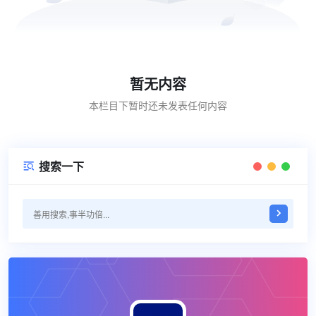
暂无内容
本栏目下暂时还未发表任何内容
搜索一下
