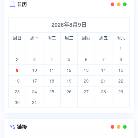
日历

2026年8月9日
周日
周一
周二
周三
周四
周五
周六
1
2
3
4
5
6
7
8
9
10
11
12
13
14
15
16
17
18
19
20
21
22
23
24
25
26
27
28
29
30
31
链接
