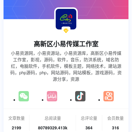

高新区小易传媒工作室
小易资源网，小易资源站，小易资源库，高新区小易传媒
工作室，影视，源码，软件，音乐，防洪系统，域名防
红，电脑软件，手机软件，模板主题，网络技术，建站源
码，php源码，php，网站源码，网站模板，游戏源码，资
源分享，资源
文章数量
总阅读量
总评论量
会员数量
2199
80789329.413k
364
316