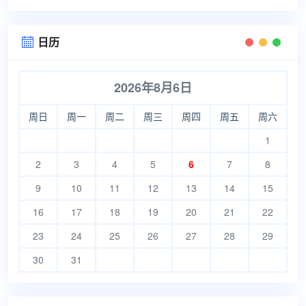
日历

2026年8月6日
周日
周一
周二
周三
周四
周五
周六
1
2
3
4
5
6
7
8
9
10
11
12
13
14
15
16
17
18
19
20
21
22
23
24
25
26
27
28
29
30
31