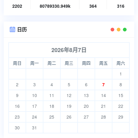
2202
80789330.949k
364
316
日历

2026年8月7日
周日
周一
周二
周三
周四
周五
周六
1
2
3
4
5
6
7
8
9
10
11
12
13
14
15
16
17
18
19
20
21
22
23
24
25
26
27
28
29
30
31