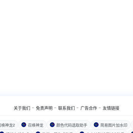
关于我们
免责声明
联系我们
广告合作
友情链接
召唤神龙2
召唤神龙
颜色代码选取助手
简易图片加水印