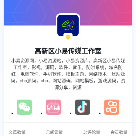

高新区小易传媒工作室
小易资源网，小易资源站，小易资源库，高新区小易传媒
工作室，影视，源码，软件，音乐，防洪系统，域名防
红，电脑软件，手机软件，模板主题，网络技术，建站源
码，php源码，php，网站源码，网站模板，游戏源码，资
源分享，资源
文章数量
总阅读量
总评论量
会员数量