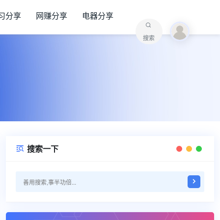
习分享
网赚分享
电器分享
搜索
搜索一下
