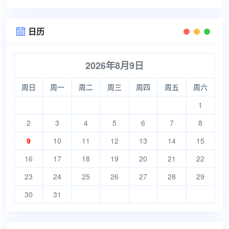
日历

2026年8月9日
周日
周一
周二
周三
周四
周五
周六
1
2
3
4
5
6
7
8
9
10
11
12
13
14
15
16
17
18
19
20
21
22
23
24
25
26
27
28
29
30
31