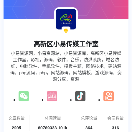

高新区小易传媒工作室
小易资源网，小易资源站，小易资源库，高新区小易传媒
工作室，影视，源码，软件，音乐，防洪系统，域名防
红，电脑软件，手机软件，模板主题，网络技术，建站源
码，php源码，php，网站源码，网站模板，游戏源码，资
源分享，资源
文章数量
总阅读量
总评论量
会员数量
2205
80789333.101k
364
316