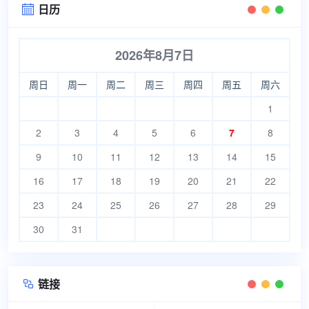
日历

2026年8月7日
周日
周一
周二
周三
周四
周五
周六
1
2
3
4
5
6
7
8
9
10
11
12
13
14
15
16
17
18
19
20
21
22
23
24
25
26
27
28
29
30
31
链接
