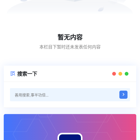
暂无内容
本栏目下暂时还未发表任何内容
搜索一下
