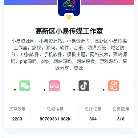

高新区小易传媒工作室
小易资源网，小易资源站，小易资源库，高新区小易传媒
工作室，影视，源码，软件，音乐，防洪系统，域名防
红，电脑软件，手机软件，模板主题，网络技术，建站源
码，php源码，php，网站源码，网站模板，游戏源码，资
源分享，资源
文章数量
总阅读量
总评论量
会员数量
2203
80789331.082k
364
316