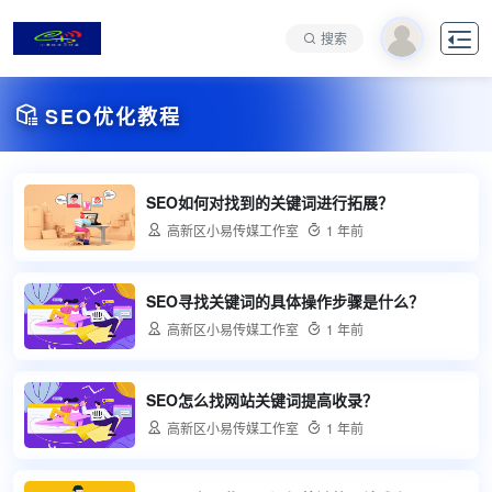

搜索

SEO优化教程
SEO如何对找到的关键词进行拓展？

高新区小易传媒工作室

1 年前
SEO寻找关键词的具体操作步骤是什么？

高新区小易传媒工作室

1 年前
SEO怎么找网站关键词提高收录？

高新区小易传媒工作室

1 年前