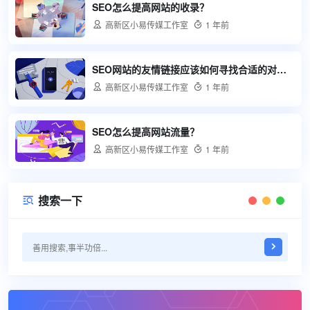
SEO怎么提高网站的收录？

高新区小易传媒工作室

1 年前
SEO网站的友情链接应该如何寻找合适的对象？

高新区小易传媒工作室

1 年前
SEO怎么提高网站流量？

高新区小易传媒工作室

1 年前
搜索一下
