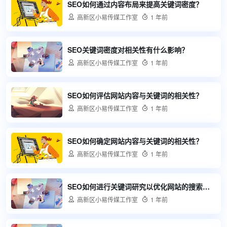
SEO如何通过内容布局来提高关键词密度？

高新区小易传媒工作室

1 年前
SEO关键词密度对相关性有什么影响？

高新区小易传媒工作室

1 年前
SEO如何评估网站内容与关键词的相关性？

高新区小易传媒工作室

1 年前
SEO如何确定网站内容与关键词的相关性？

高新区小易传媒工作室

1 年前
SEO如何进行关键词研究以优化网站的搜索引擎排名？

高新区小易传媒工作室

1 年前