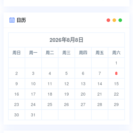
日历

2026年8月8日
周日
周一
周二
周三
周四
周五
周六
1
2
3
4
5
6
7
8
9
10
11
12
13
14
15
16
17
18
19
20
21
22
23
24
25
26
27
28
29
30
31