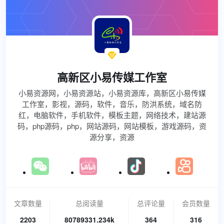

高新区小易传媒工作室
小易资源网，小易资源站，小易资源库，高新区小易传媒
工作室，影视，源码，软件，音乐，防洪系统，域名防
红，电脑软件，手机软件，模板主题，网络技术，建站源
码，php源码，php，网站源码，网站模板，游戏源码，资
源分享，资源
文章数量
总阅读量
总评论量
会员数量
2203
80789331.234k
364
316