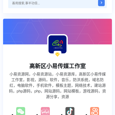

高新区小易传媒工作室
小易资源网，小易资源站，小易资源库，高新区小易传媒
工作室，影视，源码，软件，音乐，防洪系统，域名防
红，电脑软件，手机软件，模板主题，网络技术，建站源
码，php源码，php，网站源码，网站模板，游戏源码，资
源分享，资源