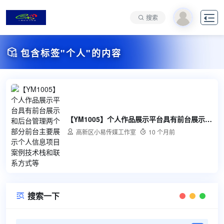

搜索

包含标签"个人"的内容
【YM1005】个人作品展示平台具有前台展示和后台管理两个部分前台主要展示个人信息项目案例技术栈和联系方式等

高新区小易传媒工作室

10 个月前
搜索一下
