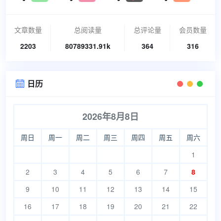
文章数量
总阅读量
总评论量
会员数量
2203
80789331.91k
364
316
日历

2026年8月8日
周日
周一
周二
周三
周四
周五
周六
1
2
3
4
5
6
7
8
9
10
11
12
13
14
15
16
17
18
19
20
21
22