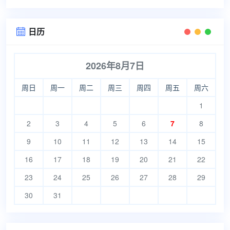
日历

2026年8月7日
周日
周一
周二
周三
周四
周五
周六
1
2
3
4
5
6
7
8
9
10
11
12
13
14
15
16
17
18
19
20
21
22
23
24
25
26
27
28
29
30
31