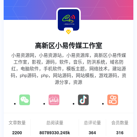

高新区小易传媒工作室
小易资源网，小易资源站，小易资源库，高新区小易传媒
工作室，影视，源码，软件，音乐，防洪系统，域名防
红，电脑软件，手机软件，模板主题，网络技术，建站源
码，php源码，php，网站源码，网站模板，游戏源码，资
源分享，资源
文章数量
总阅读量
总评论量
会员数量
2200
80789330.245k
364
316