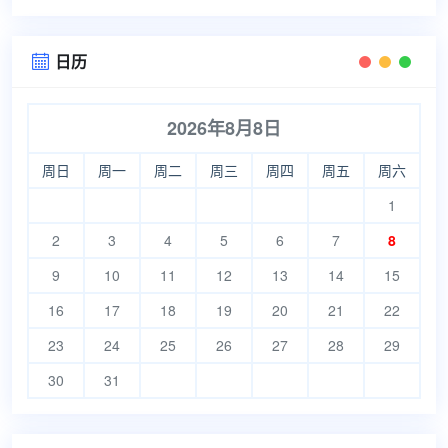
日历

2026年8月8日
周日
周一
周二
周三
周四
周五
周六
1
2
3
4
5
6
7
8
9
10
11
12
13
14
15
16
17
18
19
20
21
22
23
24
25
26
27
28
29
30
31