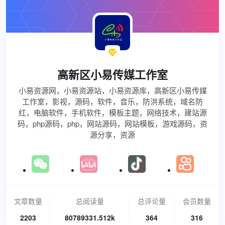

高新区小易传媒工作室
小易资源网，小易资源站，小易资源库，高新区小易传媒
工作室，影视，源码，软件，音乐，防洪系统，域名防
红，电脑软件，手机软件，模板主题，网络技术，建站源
码，php源码，php，网站源码，网站模板，游戏源码，资
源分享，资源
文章数量
总阅读量
总评论量
会员数量
2203
80789331.512k
364
316