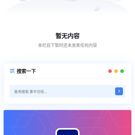
暂无内容
本栏目下暂时还未发表任何内容
搜索一下
