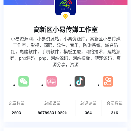

高新区小易传媒工作室
小易资源网，小易资源站，小易资源库，高新区小易传媒
工作室，影视，源码，软件，音乐，防洪系统，域名防
红，电脑软件，手机软件，模板主题，网络技术，建站源
码，php源码，php，网站源码，网站模板，游戏源码，资
源分享，资源
文章数量
总阅读量
总评论量
会员数量
2203
80789331.922k
364
316