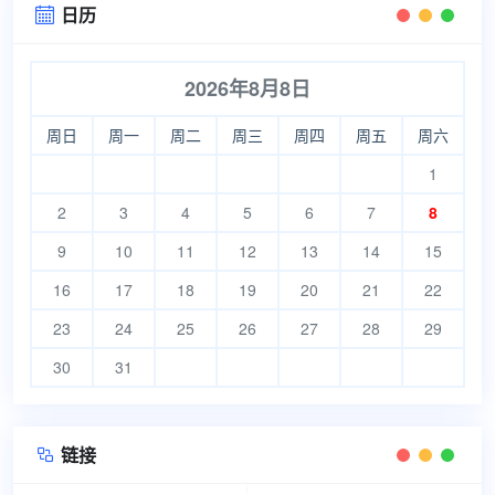
日历

2026年8月8日
周日
周一
周二
周三
周四
周五
周六
1
2
3
4
5
6
7
8
9
10
11
12
13
14
15
16
17
18
19
20
21
22
23
24
25
26
27
28
29
30
31
链接
