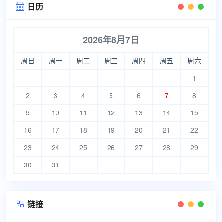
日历

2026年8月7日
周日
周一
周二
周三
周四
周五
周六
1
2
3
4
5
6
7
8
9
10
11
12
13
14
15
16
17
18
19
20
21
22
23
24
25
26
27
28
29
30
31
链接
