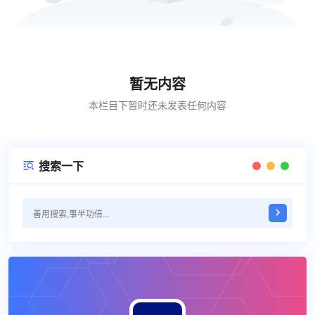
暂无内容
本栏目下暂时还未发表任何内容
搜索一下
