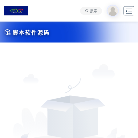

搜索

脚本软件源码