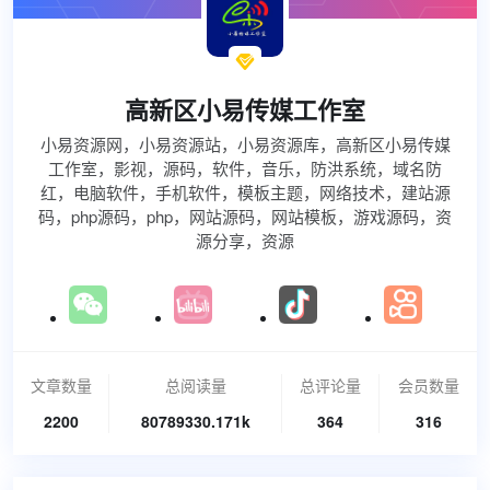

高新区小易传媒工作室
小易资源网，小易资源站，小易资源库，高新区小易传媒
工作室，影视，源码，软件，音乐，防洪系统，域名防
红，电脑软件，手机软件，模板主题，网络技术，建站源
码，php源码，php，网站源码，网站模板，游戏源码，资
源分享，资源
文章数量
总阅读量
总评论量
会员数量
2200
80789330.171k
364
316