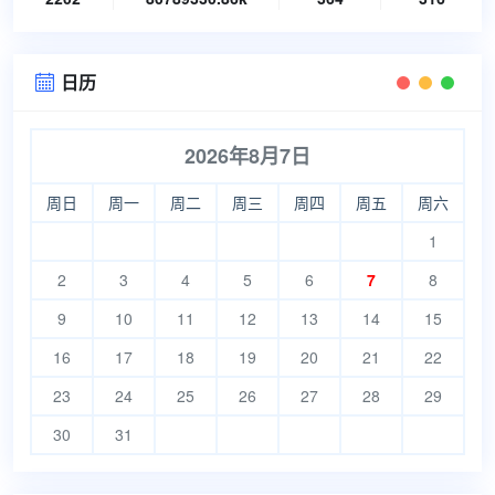
日历

2026年8月7日
周日
周一
周二
周三
周四
周五
周六
1
2
3
4
5
6
7
8
9
10
11
12
13
14
15
16
17
18
19
20
21
22
23
24
25
26
27
28
29
30
31