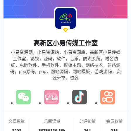

高新区小易传媒工作室
小易资源网，小易资源站，小易资源库，高新区小易传媒
工作室，影视，源码，软件，音乐，防洪系统，域名防
红，电脑软件，手机软件，模板主题，网络技术，建站源
码，php源码，php，网站源码，网站模板，游戏源码，资
源分享，资源
文章数量
总阅读量
总评论量
会员数量
2202
80789330.86k
364
316