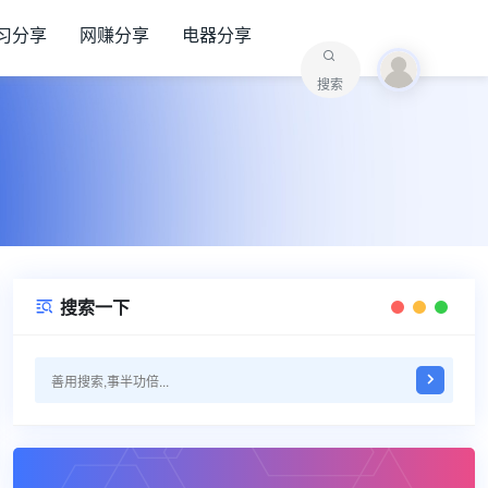
习分享
网赚分享
电器分享
搜索
搜索一下
