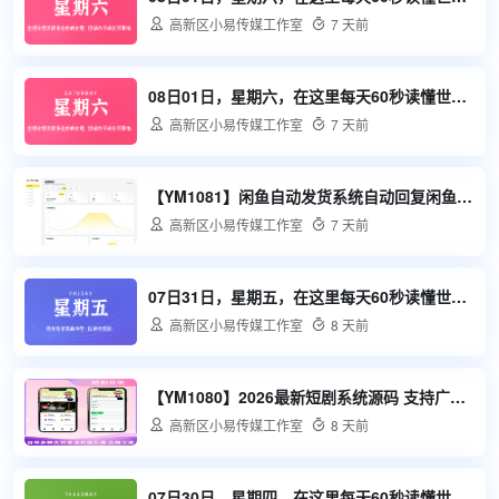

高新区小易传媒工作室

7 天前
08日01日，星期六，在这里每天60秒读懂世界！

高新区小易传媒工作室

7 天前
【YM1081】闲鱼自动发货系统自动回复闲鱼AI回复系统源码

高新区小易传媒工作室

7 天前
07日31日，星期五，在这里每天60秒读懂世界！

高新区小易传媒工作室

8 天前
【YM1080】2026最新短剧系统源码 支持广告会员功能齐全短剧源码

高新区小易传媒工作室

8 天前
07日30日，星期四，在这里每天60秒读懂世界！