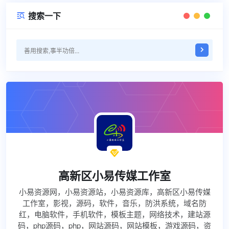
搜索一下


高新区小易传媒工作室
小易资源网，小易资源站，小易资源库，高新区小易传媒
工作室，影视，源码，软件，音乐，防洪系统，域名防
红，电脑软件，手机软件，模板主题，网络技术，建站源
码，php源码，php，网站源码，网站模板，游戏源码，资