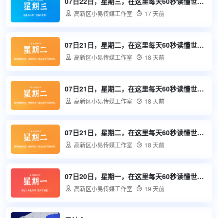
07日22日，星期三，在这里每天60秒读懂世界！

高新区小易传媒工作室

17 天前
07日21日，星期二，在这里每天60秒读懂世界！

高新区小易传媒工作室

18 天前
07日21日，星期二，在这里每天60秒读懂世界！

高新区小易传媒工作室

18 天前
07日21日，星期二，在这里每天60秒读懂世界！

高新区小易传媒工作室

18 天前
07日20日，星期一，在这里每天60秒读懂世界！

高新区小易传媒工作室

19 天前