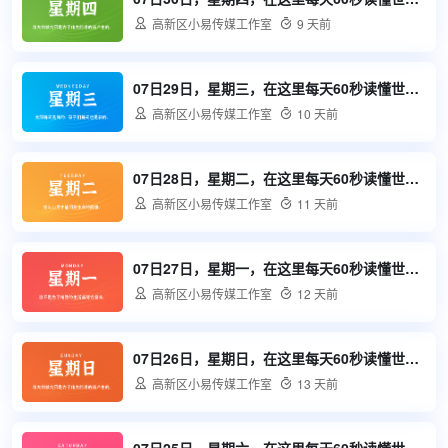

高新区小易传媒工作室

9 天前
07日29日，星期三，在这里每天60秒读懂世界！

高新区小易传媒工作室

10 天前
07日28日，星期二，在这里每天60秒读懂世界！

高新区小易传媒工作室

11 天前
07日27日，星期一，在这里每天60秒读懂世界！

高新区小易传媒工作室

12 天前
07日26日，星期日，在这里每天60秒读懂世界！

高新区小易传媒工作室

13 天前
07日25日，星期六，在这里每天60秒读懂世界！