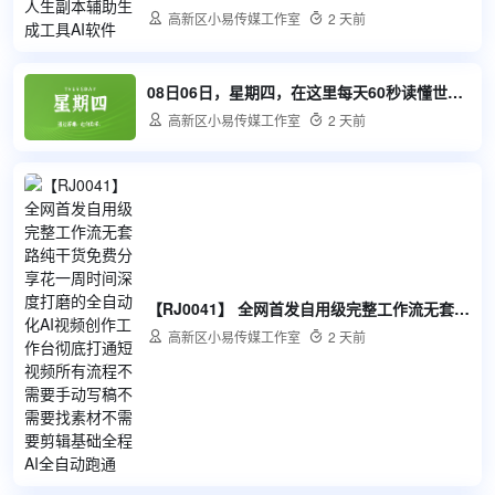

高新区小易传媒工作室

2 天前
08日06日，星期四，在这里每天60秒读懂世界！

高新区小易传媒工作室

2 天前
【RJ0041】 全网首发自用级完整工作流无套路纯干货免费分享花一周时间深度打磨的全自动化AI视频创作工作台彻底打通短视频所有流程不需要手动写稿不需要找素材不需要剪辑基础全程AI全自动跑通

高新区小易传媒工作室

2 天前