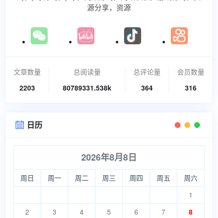
源分享，资源
文章数量
总阅读量
总评论量
会员数量
2203
80789331.538k
364
316
日历

2026年8月8日
周日
周一
周二
周三
周四
周五
周六
1
2
3
4
5
6
7
8