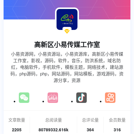

高新区小易传媒工作室
小易资源网，小易资源站，小易资源库，高新区小易传媒
工作室，影视，源码，软件，音乐，防洪系统，域名防
红，电脑软件，手机软件，模板主题，网络技术，建站源
码，php源码，php，网站源码，网站模板，游戏源码，资
源分享，资源
文章数量
总阅读量
总评论量
会员数量
2205
80789332.616k
364
316