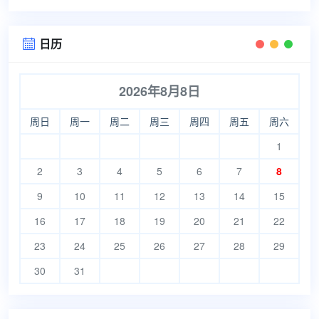
日历

2026年8月8日
周日
周一
周二
周三
周四
周五
周六
1
2
3
4
5
6
7
8
9
10
11
12
13
14
15
16
17
18
19
20
21
22
23
24
25
26
27
28
29
30
31