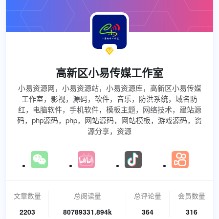

高新区小易传媒工作室
小易资源网，小易资源站，小易资源库，高新区小易传媒
工作室，影视，源码，软件，音乐，防洪系统，域名防
红，电脑软件，手机软件，模板主题，网络技术，建站源
码，php源码，php，网站源码，网站模板，游戏源码，资
源分享，资源
文章数量
总阅读量
总评论量
会员数量
2203
80789331.894k
364
316