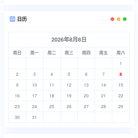
日历

2026年8月8日
周日
周一
周二
周三
周四
周五
周六
1
2
3
4
5
6
7
8
9
10
11
12
13
14
15
16
17
18
19
20
21
22
23
24
25
26
27
28
29
30
31